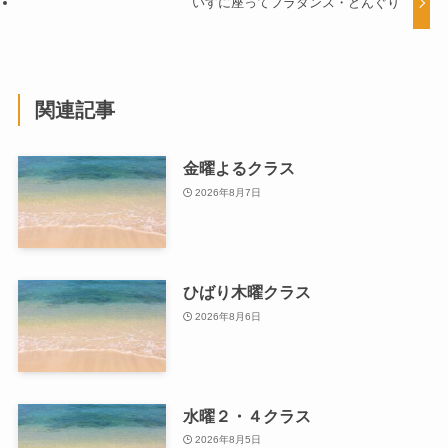
いすに座ってフラダンス・どんぐり
関連記事
金曜よるクラス
2026年8月7日
ひばり木曜クラス
2026年8月6日
水曜２・４クラス
2026年8月5日