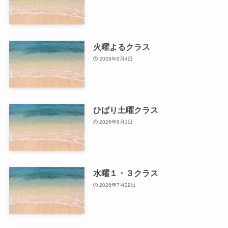
火曜よるクラス
2026年8月4日
ひばり土曜クラス
2026年8月1日
水曜１・３クラス
2026年7月29日