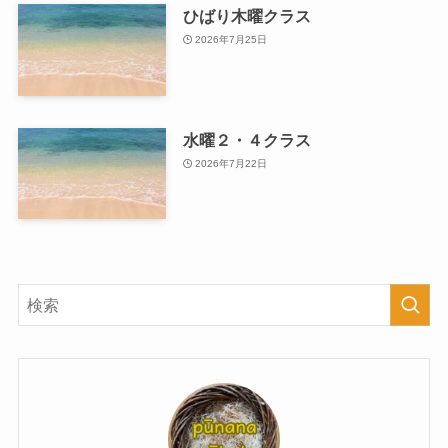
ひばり木曜クラス
2026年7月25日
水曜２・４クラス
2026年7月22日