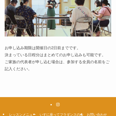
お申し込み期限は開催日の2日前までです。
決まっている日程分はまとめてのお申し込みも可能です。
ご家族の代表者が申し込む場合は、参加する全員の名前をご
記入ください。
レッスンメニュー
いすに座ってフラダンスの会
お問い合わせ