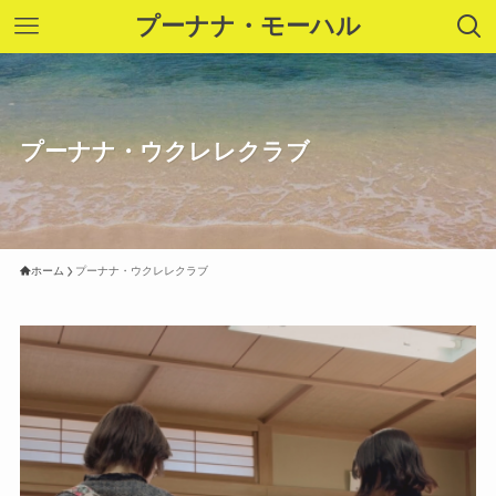
プーナナ・モーハル
プーナナ・ウクレレクラブ
ホーム
プーナナ・ウクレレクラブ