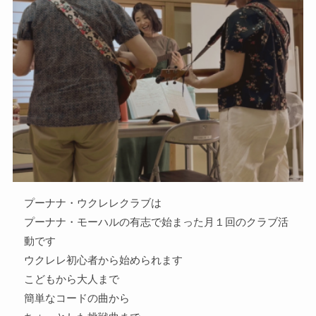
プーナナ・ウクレレクラブは
プーナナ・モーハルの有志で始まった月１回のクラブ活
動です
ウクレレ初心者から始められます
こどもから大人まで
簡単なコードの曲から