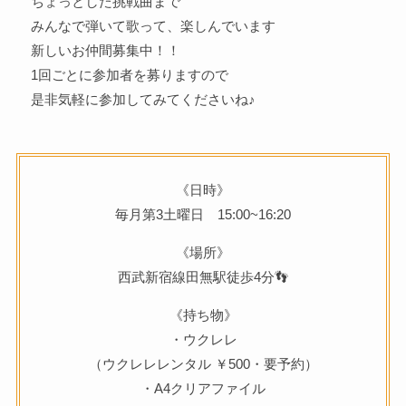
ちょっとした挑戦曲まで
みんなで弾いて歌って、楽しんでいます
新しいお仲間募集中！！
1回ごとに参加者を募りますので
是非気軽に参加してみてくださいね♪
《日時》
毎月第3土曜日 15:00~16:20
《場所》
西武新宿線田無駅徒歩4分👣
《持ち物》
・ウクレレ
（ウクレレレンタル ￥500・要予約）
・A4クリアファイル